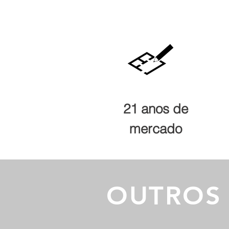
21 anos de
mercado
OUTROS 