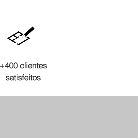
+400 clientes
satisfeitos