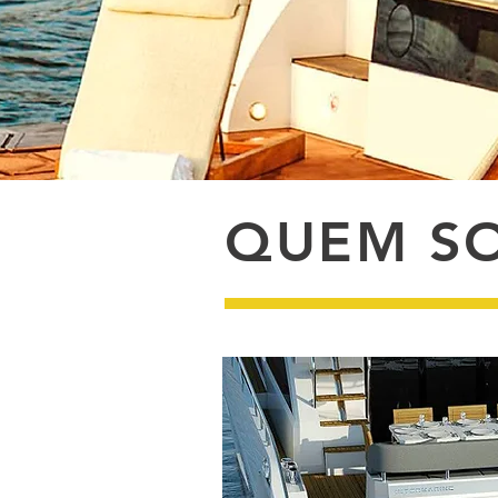
QUEM S