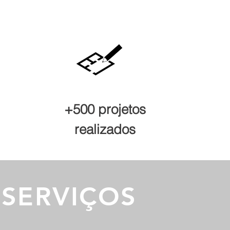
+500 projetos
realizados
SERVIÇOS