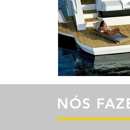
NÓS FAZ