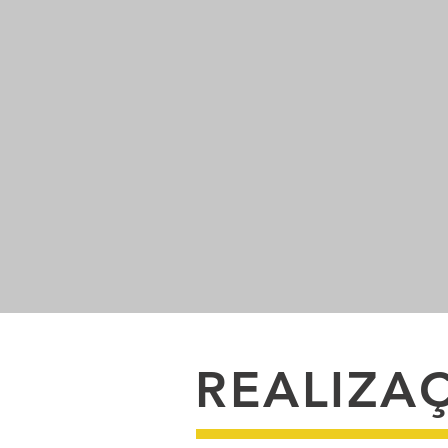
REALIZA