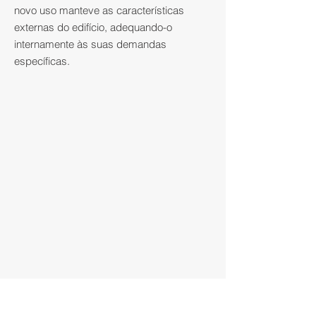
novo uso manteve as características
externas do edifício, adequando-o
internamente às suas demandas
específicas.