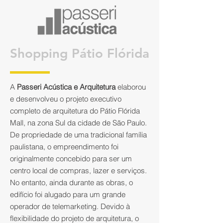
Shopping Pátio Flórida
A
Passeri Acústica e Arquitetura
elaborou
e desenvolveu o projeto executivo
completo de arquitetura do Pátio Flórida
Mall, na zona Sul da cidade de São Paulo.
De propriedade de uma tradicional família
paulistana, o empreendimento foi
originalmente concebido para ser um
centro local de compras, lazer e serviços.
No entanto, ainda durante as obras, o
edifício foi alugado para um grande
operador de telemarketing. Devido à
flexibilidade do projeto de arquitetura, o