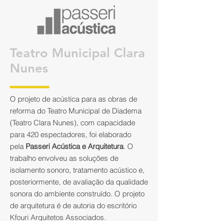
Teatro Municipal Clara
Nunes
O projeto de acústica para as obras de
reforma do Teatro Municipal de Diadema
(Teatro Clara Nunes), com capacidade
para 420 espectadores, foi elaborado
pela
Passeri Acústica e Arquitetura
. O
trabalho envolveu as soluções de
isolamento sonoro, tratamento acústico e,
posteriormente, de avaliação da qualidade
sonora do ambiente construído. O projeto
de arquitetura é de autoria do escritório
Kfouri Arquitetos Associados.